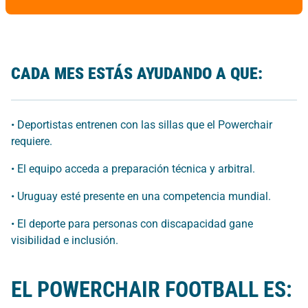
CADA MES ESTÁS AYUDANDO A QUE:
• Deportistas entrenen con las sillas que el Powerchair
requiere.
• El equipo acceda a preparación técnica y arbitral.
• Uruguay esté presente en una competencia mundial.
• El deporte para personas con discapacidad gane
visibilidad e inclusión.
EL POWERCHAIR FOOTBALL ES: