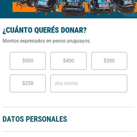
¿CUÁNTO QUERÉS DONAR?
Montos expresados en pesos uruguayos.
$500
$400
$300
$250
DATOS PERSONALES