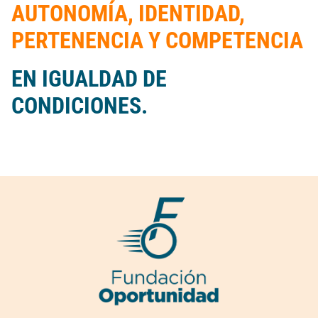
AUTONOMÍA, IDENTIDAD,
PERTENENCIA Y COMPETENCIA
EN IGUALDAD DE
CONDICIONES.