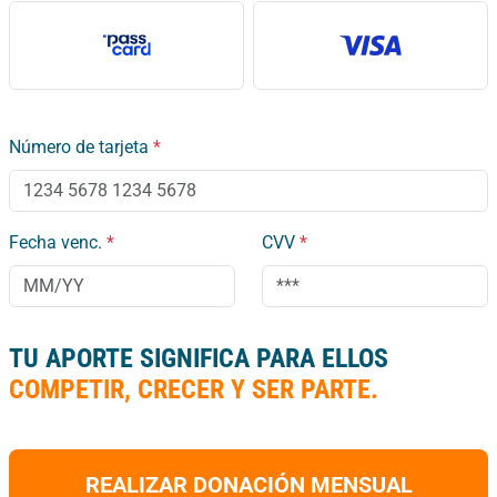
Número de tarjeta
*
Fecha venc.
*
CVV
*
TU APORTE SIGNIFICA PARA ELLOS
COMPETIR, CRECER Y SER PARTE.
REALIZAR DONACIÓN MENSUAL