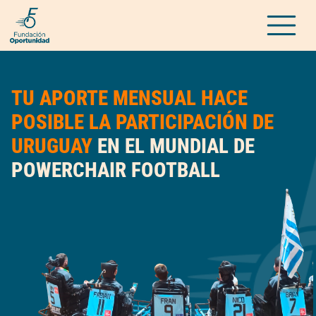
TU APORTE MENSUAL HACE
POSIBLE LA PARTICIPACIÓN DE
URUGUAY
EN EL MUNDIAL DE
POWERCHAIR FOOTBALL