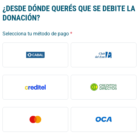
¿DESDE DÓNDE QUERÉS QUE SE DEBITE LA
DONACIÓN?
Selecciona tu método de pago
*