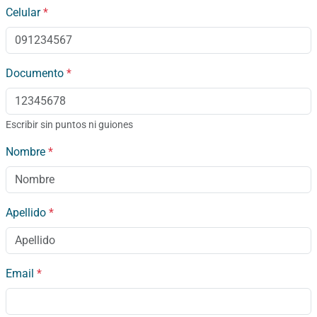
Celular
*
Documento
*
Escribir sin puntos ni guiones
Nombre
*
Apellido
*
Email
*